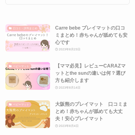
Carre bebe プレイマットの口コ
口コミ・評判まとめ
ミまとめ！赤ちゃんが舐めても安
心です
2023年8月23日
【ママ必見】レビューCARAZマ
ベビーマット
ットとthe sunの違いは何？選び
方も紹介します
2023年8月14日
大阪熊のプレイマット 口コミま
ベビーマット
とめ！赤ちゃんが舐めても大丈
夫！安心プレイマット
2023年8月4日