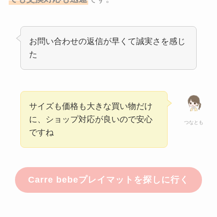
お問い合わせの返信が早くて誠実さを感じ
た
サイズも価格も大きな買い物だけ
に、ショップ対応が良いので安心
つなとも
ですね
Carre bebeプレイマットを探しに行く