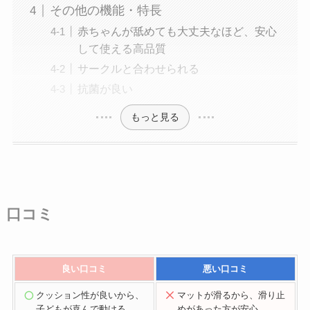
その他の機能・特長
赤ちゃんが舐めても大丈夫なほど、安心
して使える高品質
サークルと合わせられる
抗菌が良い
もっと見る
口コミ
良い口コミ
悪い口コミ
クッション性が良いから、
マットが滑るから、滑り止
子どもが喜んで動ける
めがあった方が安心