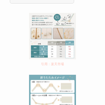
引用：楽天市場