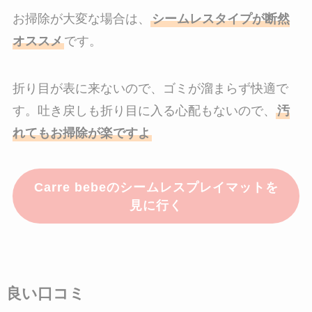
お掃除が大変な場合は、
シームレスタイプが断然
オススメ
です。
折り目が表に来ないので、ゴミが溜まらず快適で
す。吐き戻しも折り目に入る心配もないので、
汚
れてもお掃除が楽ですよ
Carre bebeのシームレスプレイマットを
見に行く
良い口コミ