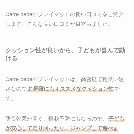
Carre bebeのプレイマットの良い口コミをご紹介
します。こんな良い口コミが目立ちました。
クッション性が良いから、子どもが喜んで動
ける
Carre bebeのプレイマットは、高密度で程良い硬
さなので
お昼寝にもオススメなクッション性
で
す。
防音効果が高く、怪我予防にもなるので、
子ども
が安心して走り回ったり、ジャンプして遊べま