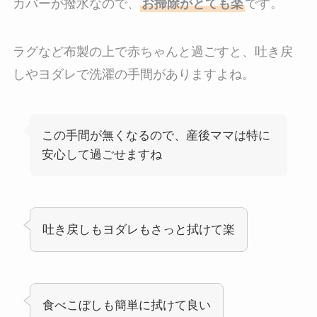
カバーが撥水なので、
お掃除がとても楽
です。
ラグなど布製の上で赤ちゃんと過ごすと、吐き戻
しやヨダレで洗濯の手間がありますよね。
この手間が無くなるので、産後ママは特に
安心して過ごせますね
吐き戻しもヨダレもさっと拭けて楽
食べこぼしも簡単に拭けて良い