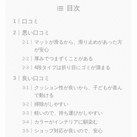
目次
口コミ
悪い口コミ
マットが滑るから、滑り止めがあった方
が安心
厚みでつまずくことがある
4段タイプは折り目にゴミが溜まる
良い口コミ
クッション性が良いから、子どもが喜ん
で動ける
掃除がしやすい
軽いので、持ち運びがしやすい
カラーがインテリアに馴染む
ショップ対応が良いので、安心