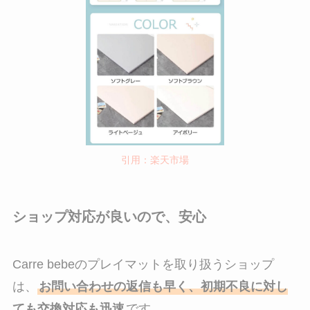
引用：楽天市場
ショップ対応が良いので、安心
Carre bebeのプレイマットを取り扱うショップ
は、
お問い合わせの返信も早く、初期不良に対し
ても交換対応も迅速
です。