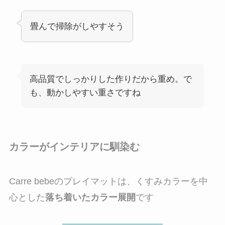
畳んで掃除がしやすそう
高品質でしっかりした作りだから重め。で
も、動かしやすい重さですね
カラーがインテリアに馴染む
Carre bebeのプレイマットは、くすみカラーを中
心とした
落ち着いたカラー展開
です