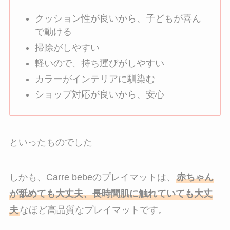
クッション性が良いから、子どもが喜ん
で動ける
掃除がしやすい
軽いので、持ち運びがしやすい
カラーがインテリアに馴染む
ショップ対応が良いから、安心
といったものでした
しかも、Carre bebeのプレイマットは、
赤ちゃん
が舐めても大丈夫、長時間肌に触れていても大丈
夫
なほど高品質なプレイマットです。