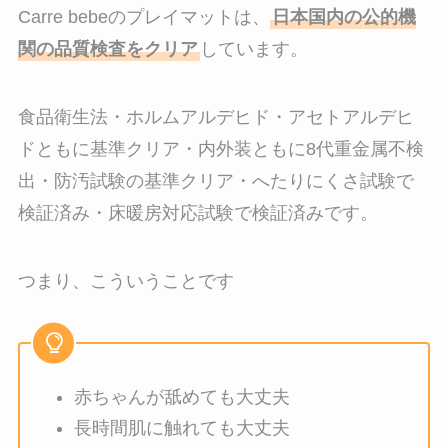
Carre bebeのプレイマットは、
日本国内の公的機
関の品質検査をクリア
しています。
食品衛生法・ホルムアルデヒド・アセトアルデヒ
ドともに基準クリア・内外装ともに8代重金属不検
出・防汚試験の基準クリア・へたりにくさ試験で
検証済み・床暖房対応試験で検証済みです。
つまり、こういうことです
赤ちゃんが舐めても大丈夫
長時間肌に触れても大丈夫