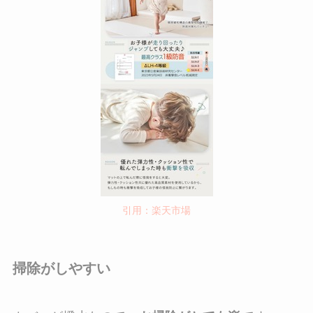
引用：楽天市場
掃除がしやすい